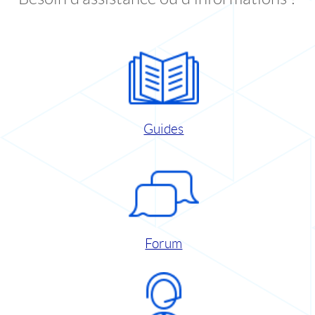
Guides
Forum